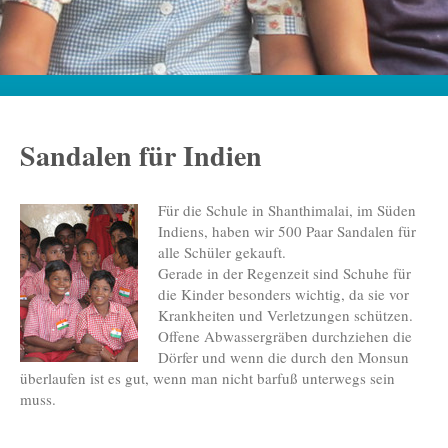
Sandalen für Indien
Für die Schule in Shanthimalai, im Süden
Indiens, haben wir 500 Paar Sandalen für
alle Schüler gekauft.
Gerade in der Regenzeit sind Schuhe für
die Kinder besonders wichtig, da sie vor
Krankheiten und Verletzungen schützen.
Offene Abwassergräben durchziehen die
Dörfer und wenn die durch den Monsun
überlaufen ist es gut, wenn man nicht barfuß unterwegs sein
muss.