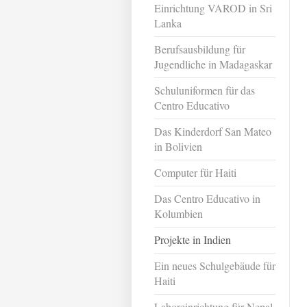
Einrichtung VAROD in Sri
Lanka
Berufsausbildung für
Jugendliche in Madagaskar
Schuluniformen für das
Centro Educativo
Das Kinderdorf San Mateo
in Bolivien
Computer für Haiti
Das Centro Educativo in
Kolumbien
Projekte in Indien
Ein neues Schulgebäude für
Haiti
Laboreinrichtung für Nepal