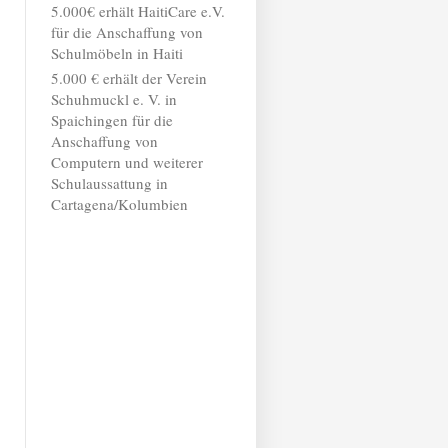
5.000€ erhält HaitiCare e.V.
für die Anschaffung von
Schulmöbeln in Haiti
5.000 € erhält der Verein
Schuhmuckl e. V. in
Spaichingen für die
Anschaffung von
Computern und weiterer
Schulaussattung in
Cartagena/Kolumbien