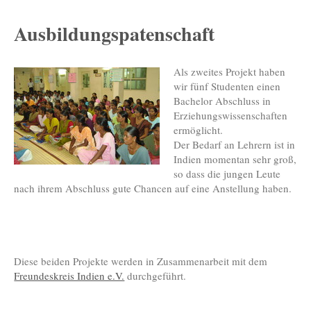
Ausbildungspatenschaft
Als zweites Projekt haben
wir fünf Studenten einen
Bachelor Abschluss in
Erziehungswissenschaften
ermöglicht.
Der Bedarf an Lehrern ist in
Indien momentan sehr groß,
so dass die jungen Leute
nach ihrem Abschluss gute Chancen auf eine Anstellung haben.
Diese beiden Projekte werden in Zusammenarbeit mit dem
Freundeskreis Indien e.V.
durchgeführt.